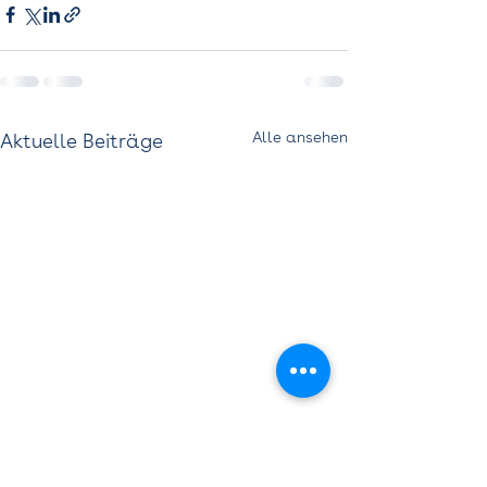
Alle ansehen
Aktuelle Beiträge