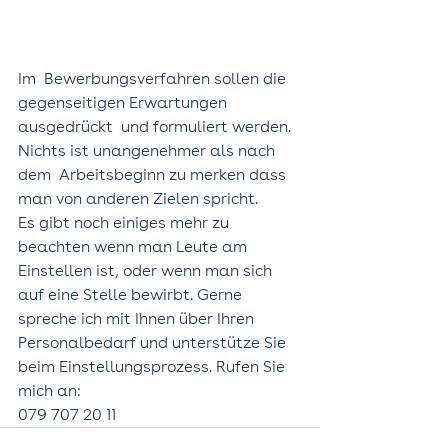
Im  Bewerbungsverfahren sollen die 
gegenseitigen Erwartungen 
ausgedrückt  und formuliert werden. 
Nichts ist unangenehmer als nach 
dem  Arbeitsbeginn zu merken dass 
man von anderen Zielen spricht.  
Es gibt noch einiges mehr zu 
beachten wenn man Leute am 
Einstellen ist, oder wenn man sich 
auf eine Stelle bewirbt. Gerne  
spreche ich mit Ihnen über Ihren 
Personalbedarf und unterstütze Sie 
beim Einstellungsprozess. Rufen Sie 
mich an:
079 707 20 11 