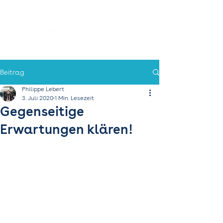
Beitrag
Philippe Lebert
3. Juli 2020
1 Min. Lesezeit
Gegenseitige
Erwartungen klären!