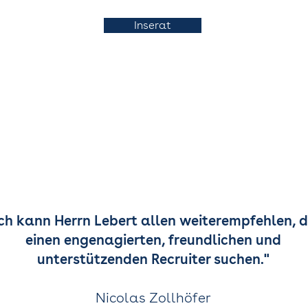
Inserat
Ich kann Herrn Lebert allen weiterempfehlen, d
einen engenagierten, freundlichen und
unterstützenden Recruiter suchen."
Nicolas Zollhöfer