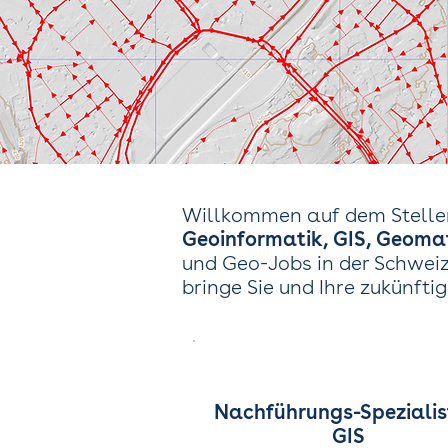
Willkommen auf dem Stelle
Geoinformatik, GIS, Geomat
und Geo-Jobs in der Schweiz
bringe Sie und Ihre zukünft
Nachführungs-Spezialis
GIS