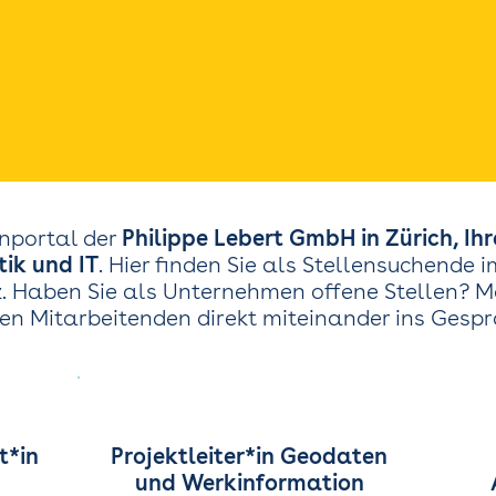
nportal der
Philippe Lebert GmbH in Zürich, Ih
ik und IT
. Hier finden Sie als Stellensuchende 
. Haben Sie als Unternehmen offene Stellen? Mel
igen Mitarbeitenden direkt miteinander ins Gespr
t*in
Projektleiter*in Geodaten
und Werkinformation