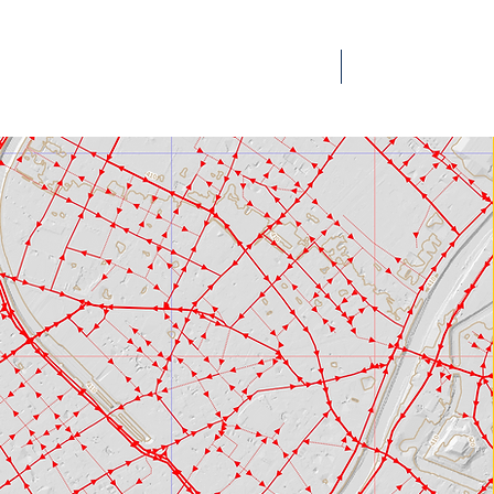
Services
Offene Stellen