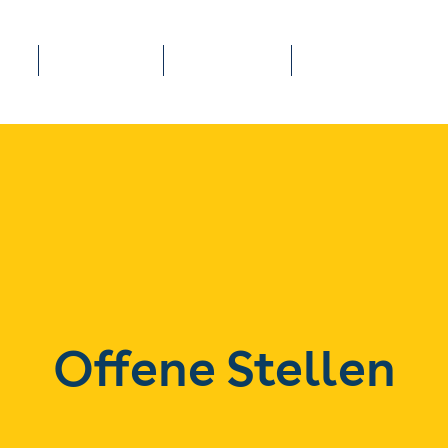
Portrait
Kontakt
Blog
Offene Stellen