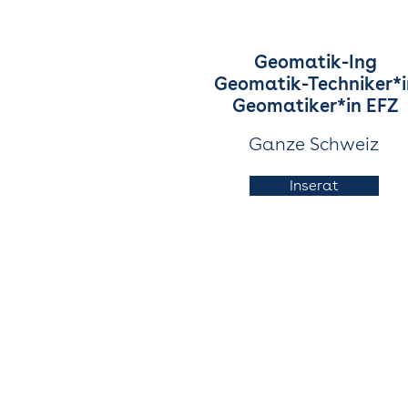
Geomatik-Ing
Geomatik-Techniker*i
Geomatiker*in EFZ
Ganze Schweiz
Inserat