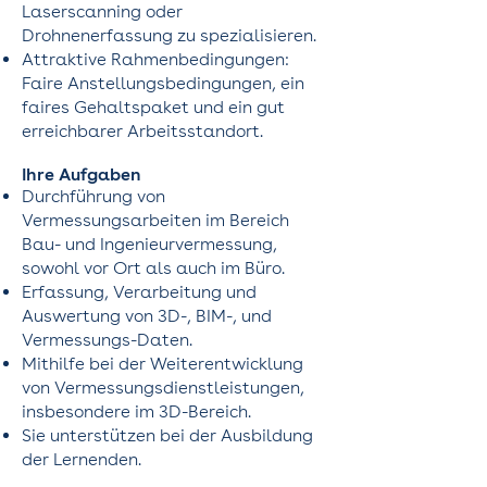
Laserscanning oder
Drohnenerfassung zu spezialisieren.
Attraktive Rahmenbedingungen:
Faire Anstellungsbedingungen, ein
faires Gehaltspaket und ein gut
erreichbarer Arbeitsstandort.
Ihre Aufgaben
Durchführung von
Vermessungsarbeiten im Bereich
Bau- und Ingenieurvermessung,
sowohl vor Ort als auch im Büro.
Erfassung, Verarbeitung und
Auswertung von 3D-, BIM-, und
Vermessungs-Daten.
Mithilfe bei der Weiterentwicklung
von Vermessungsdienstleistungen,
insbesondere im 3D-Bereich.
Sie unterstützen bei der Ausbildung
der Lernenden.