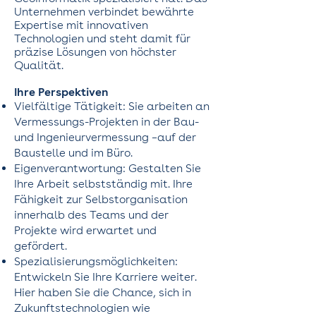
Unternehmen verbindet bewährte
Expertise mit innovativen
Technologien und steht damit für
präzise Lösungen von höchster
Qualität.
Ihre Perspektiven
Vielfältige Tätigkeit: Sie arbeiten an
Vermessungs-Projekten in der Bau-
und Ingenieurvermessung –auf der
Baustelle und im Büro.
Eigenverantwortung: Gestalten Sie
Ihre Arbeit selbstständig mit. Ihre
Fähigkeit zur Selbstorganisation
innerhalb des Teams und der
Projekte wird erwartet und
gefördert.
Spezialisierungsmöglichkeiten:
Entwickeln Sie Ihre Karriere weiter.
Hier haben Sie die Chance, sich in
Zukunftstechnologien wie