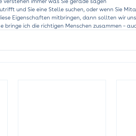
te verstehen immer was Sie gerade sagen 
zutrifft und Sie eine Stelle suchen, oder wenn Sie Mit
iese Eigenschaften mitbringen, dann sollten wir uns
e bringe ich die richtigen Menschen zusammen – auc