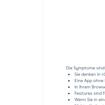
Die Symptome sind 
Sie denken in
Eine App ohne 
In Ihrem Brows
Features sind f
Wenn Sie in ein