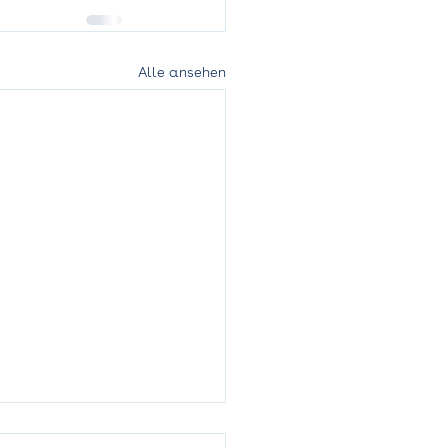
Alle ansehen