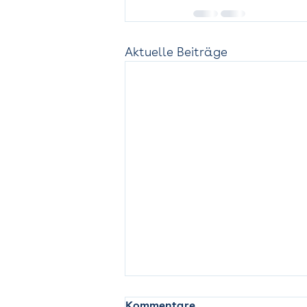
Aktuelle Beiträge
Kommentare